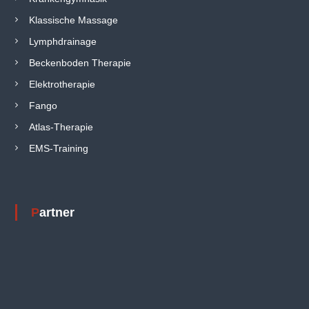
Klassische Massage
Lymphdrainage
Beckenboden Therapie
Elektrotherapie
Fango
Atlas-Therapie
EMS-Training
Partner