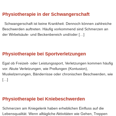
o
Physiotherapie in der Schwangerschaft
Schwangerschaft ist keine Krankheit. Dennoch können zahlreiche
Beschwerden auftreten. Häufig vorkommend sind Schmerzen an
der Wirbelsäule- und Beckenbereich und/oder […]
Physiotherapie bei Sportverletzungen
Egal ob Freizeit- oder Leistungssport, Verletzungen kommen häufig
vor. Akute Verletzungen, wie Prellungen (Kontusion),
Muskelzerrungen, Bänderrisse oder chronischen Beschwerden, wie
[…]
Physiotherapie bei Kniebeschwerden
Schmerzen am Kniegelenk haben erheblichen Einfluss auf die
Lebensqualität. Wenn alltägliche Aktivitäten wie Gehen, Treppen