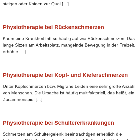
steigen oder Knieen zur Qual […]
Physiotherapie bei Rückenschmerzen
Kaum eine Krankheit tritt so häufig auf wie Rückenschmerzen. Das
lange Sitzen am Arbeitsplatz, mangelnde Bewegung in der Freizeit,
erhöhte […]
Physiotherapie bei Kopf- und Kieferschmerzen
Unter Kopfschmerzen bzw. Migräne Leiden eine sehr große Anzahl
von Menschen. Die Ursache ist häufig multifaktoriell, das heißt, ein
Zusammenspiel […]
Physiotherapie bei Schultererkrankungen
Schmerzen am Schultergelenk beeinträchtigen erheblich die