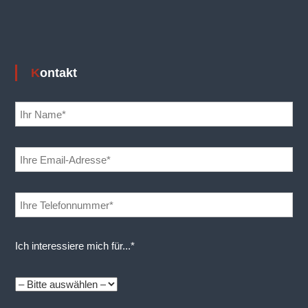
Kontakt
Ich interessiere mich für...*