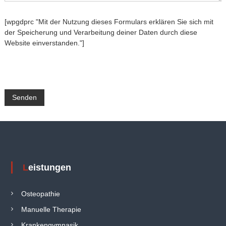
[wpgdprc "Mit der Nutzung dieses Formulars erklären Sie sich mit
der Speicherung und Verarbeitung deiner Daten durch diese
Website einverstanden."]
Leistungen
Osteopathie
Manuelle Therapie
Krankengymnasik