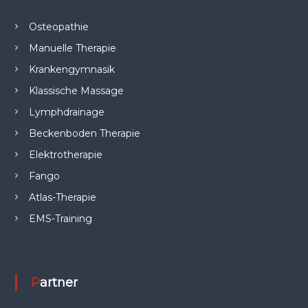
Osteopathie
Manuelle Therapie
Krankengymnasik
Klassische Massage
Lymphdrainage
Beckenboden Therapie
Elektrotherapie
Fango
Atlas-Therapie
EMS-Training
Partner