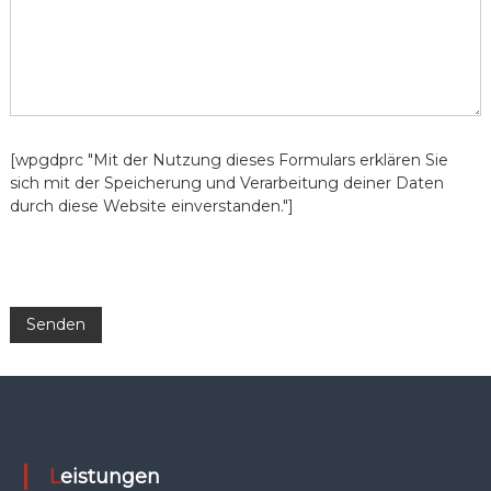
[wpgdprc "Mit der Nutzung dieses Formulars erklären Sie
sich mit der Speicherung und Verarbeitung deiner Daten
durch diese Website einverstanden."]
Leistungen