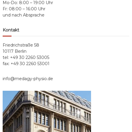
Mo-Do: 8:00 – 19:00 Uhr
Fr: 08:00 – 16:00 Uhr
und nach Absprache
Kontakt
Friedrichstraße 58
10117 Berlin
tel: +49 30 2260 53005
fax: +49 30 2260 53001
info@medagy-physio.de