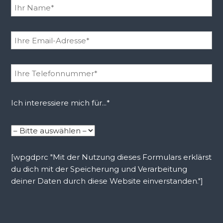
Ich interessiere mich für...*
[wpgdprc "Mit der Nutzung dieses Formulars erklärst
du dich mit der Speicherung und Verarbeitung
deiner Daten durch diese Website einverstanden."]