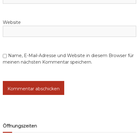
Website
Name, E-Mail-Adresse und Website in diesem Browser für
meinen nächsten Kommentar speichern.
Öffnungszeiten