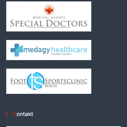
Kontakt